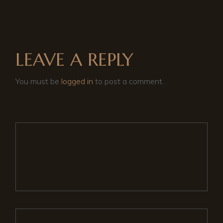
LEAVE A REPLY
You must be
logged in
to post a comment.