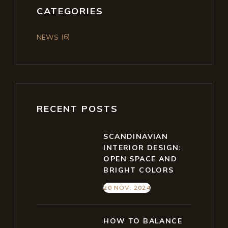
CATEGORIES
(6)
NEWS
RECENT POSTS
SCANDINAVIAN
INTERIOR DESIGN:
OPEN SPACE AND
BRIGHT COLORS
20 NOV. 2024
HOW TO BALANCE