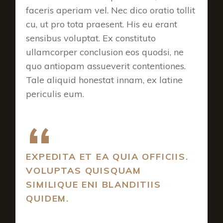
faceris aperiam vel. Nec dico oratio tollit
cu, ut pro tota praesent. His eu erant
sensibus voluptat. Ex constituto
ullamcorper conclusion eos quodsi, ne
quo antiopam assueverit contentiones.
Tale aliquid honestat innam, ex latine
periculis eum.
EXPEDITA ET EA QUIA OFFICIIS.
VOLUPTAS QUISQUAM
SIMILIQUE ENI BLANDITIIS
QUIDEM.