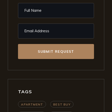
SUBMIT REQUEST
TAGS
APARTMENT
BEST BUY