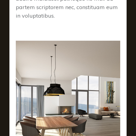
partem scriptorem nec, constituam eum
in voluptatibus.