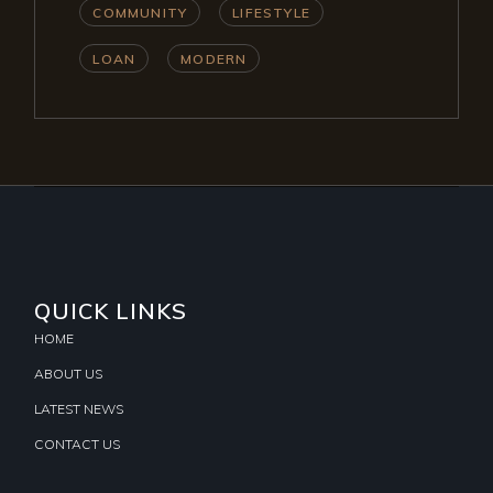
COMMUNITY
LIFESTYLE
LOAN
MODERN
QUICK LINKS
HOME
ABOUT US
LATEST NEWS
CONTACT US